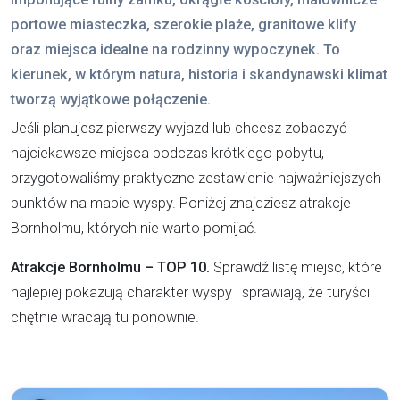
portowe miasteczka, szerokie plaże, granitowe klify
oraz miejsca idealne na rodzinny wypoczynek. To
kierunek, w którym natura, historia i skandynawski klimat
tworzą wyjątkowe połączenie.
Jeśli planujesz pierwszy wyjazd lub chcesz zobaczyć
najciekawsze miejsca podczas krótkiego pobytu,
przygotowaliśmy praktyczne zestawienie najważniejszych
punktów na mapie wyspy. Poniżej znajdziesz atrakcje
Bornholmu, których nie warto pomijać.
Atrakcje Bornholmu – TOP 10.
Sprawdź listę miejsc, które
najlepiej pokazują charakter wyspy i sprawiają, że turyści
chętnie wracają tu ponownie.